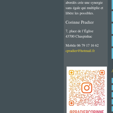
abordés crée une synergie
sans égale qui multiplie et
libère les possibles.
Corinne Pradier
7, place de l’Église
43700 Chaspinhac
Mobile 06 79 17 16 62
cpradier@hotmail.fr