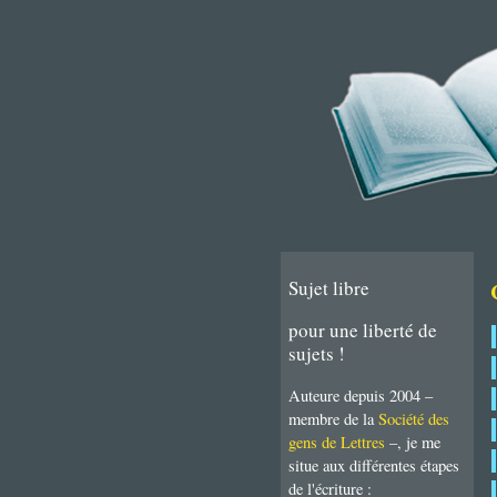
Sujet libre
pour une liberté de
sujets !
Auteure depuis 2004 –
membre de la
Société des
gens de Lettres
–, je me
situe aux différentes étapes
de l'écriture :