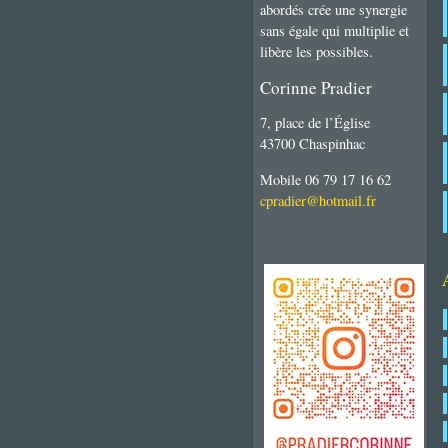
abordés crée une synergie
sans égale qui multiplie et
libère les possibles.
Corinne Pradier
7, place de l’Église
43700 Chaspinhac
Mobile 06 79 17 16 62
cpradier@hotmail.fr