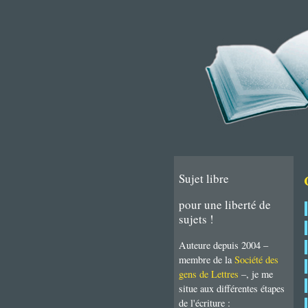
Sujet libre
pour une liberté de
sujets !
Auteure depuis 2004 –
membre de la
Société des
gens de Lettres
–, je me
situe aux différentes étapes
de l'écriture :