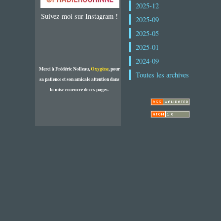
2025-12
Suivez-moi sur Instagram !
2025-09
2025-05
2025-01
2024-09
Merci à Frédéric Nolleau,
Oxygène
, pour
Toutes les archives
sa patience et son amicale attention dans
la mise en œuvre de ces pages.