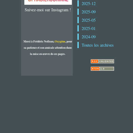
2025-12
Suivez-moi sur Instagram !
2025-09
2025-05
2025-01
2024-09
Merci à Frédéric Nolleau,
Oxygène
, pour
Toutes les archives
sa patience et son amicale attention dans
la mise en œuvre de ces pages.